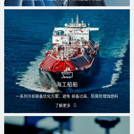
海工船舶
一系列冷却装备优化方案、避免 装备过高、防腐处理蚀原料
了解更多