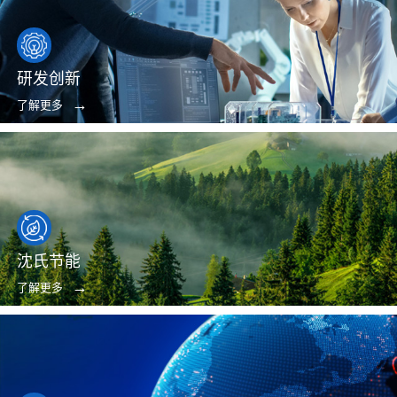
研发创新
了解更多
沈氏节能
了解更多