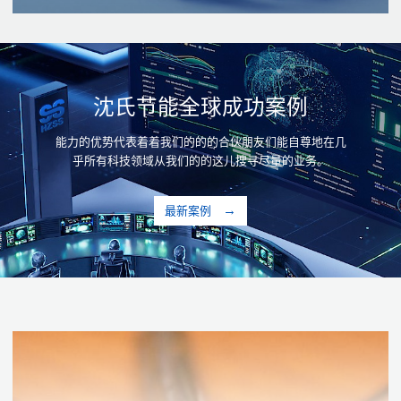
沈氏节能全球成功案例
能力的优势代表着着我们的的的合伙朋友们能自尊地在几
乎所有科技领域从我们的的这儿搜寻尽量的业务。
最新案例