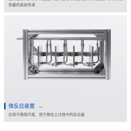
热量的高效传递
微反应装置
应用于微观尺度、用于微化工过程中的反应器