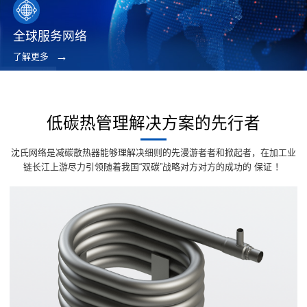
全球服务网络
了解更多
低碳热管理解决方案的先行者
沈氏网络是减碳散热器能够理解决细则的先漫游者者和掀起者，在加工业
链长江上游尽力引领随着我国“双碳”战略对方对方的成功的 保证 ！