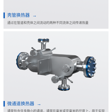
壳管换热器
通过在管道和壳体之间流动的两种不同流体之间传递热量
微通道换热器
通常包含许多微小的通道，通常在毫米或亚毫米的尺度上，用于实现