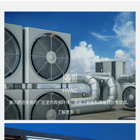
HVAC
展示舒适安逸的厂区室内周围环境、提高了耗能和降能效比等层面。
了解更多