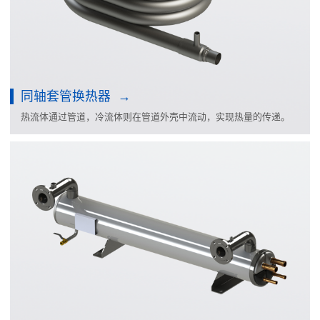
同轴套管换热器
热流体通过管道，冷流体则在管道外壳中流动，实现热量的传递。