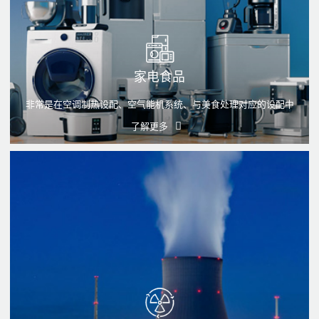
家电食品
非常是在空调制热设配、空气能机系统、与美食处理对应的设配中
了解更多