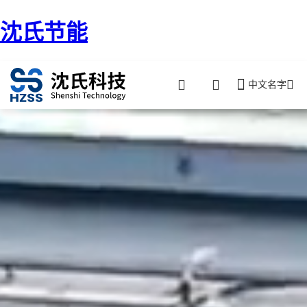
沈氏节能
中文名字