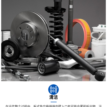
清洁
在运作整个过程中，板式热交换器器内壁入口有可能会累积析出物、污