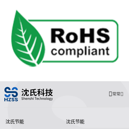
常常
沈氏节能
沈氏节能