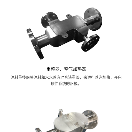
重整器、空气加热器
油料重整器将油料和水水蒸汽混合法重整，来进行蒸汽加热，开启
软件系统的阳极。