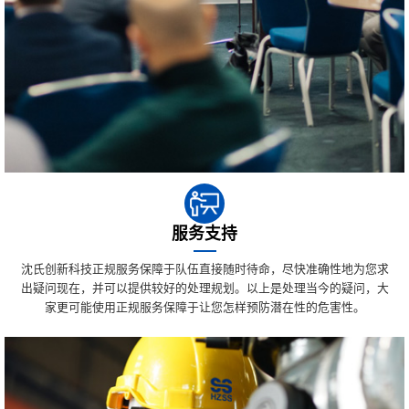
服务支持
沈氏创新科技正规服务保障于队伍直接随时待命，尽快准确性地为您求
出疑问现在，并可以提供较好的处理规划。以上是处理当今的疑问，大
家更可能使用正规服务保障于让您怎样预防潜在性的危害性。