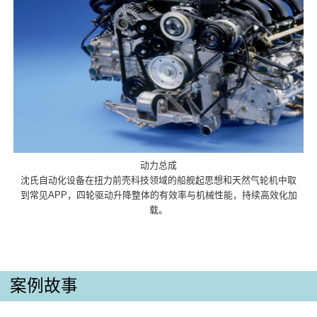
动力总成
沈氏自动化设备在扭力前壳科技领域的船舰起思想和天然气轮机中取
到常见APP，四轮驱动升降整体的有效率与机械性能，持续高效化加
载。
案例故事