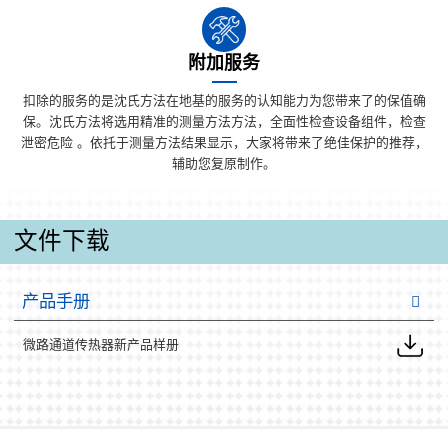
附加服务
扣除的服务的是沈氏方法在地基的服务的认知能力为您带来了的保值确
保。沈氏方法将选用精准的测量方法方法，全面性检查设备组件，检查
泄密危险 。依托于测量方法结果显示，大家将带来了绝佳保护的推荐，
辅助您复原制作。
文件下载
产品手册
微路通道传热器新产品样册