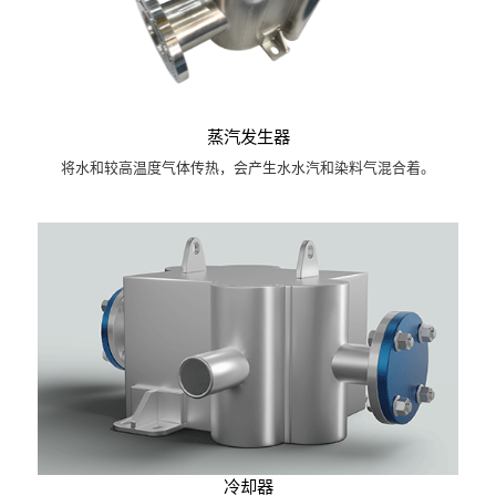
蒸汽发生器
将水和较高温度气体传热，会产生水水汽和染料气混合着。
冷却器