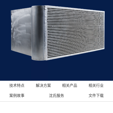
技术特点
解决方案
相关产品
相关行业
案例故事
沈氏服务
文件下载