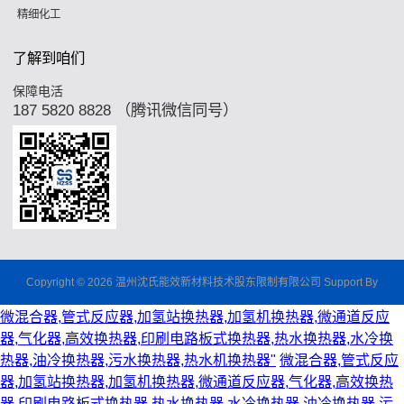
精细化工
了解到咱们
保障电活
187 5820 8828 （腾讯微信同号）
Copyright © 2026 温州沈氏能效新材料技术股东限制有限公司 Support By
微混合器,管式反应器,加氢站换热器,加氢机换热器,微通道反应
器,气化器,高效换热器,印刷电路板式换热器,热水换热器,水冷换
热器,油冷换热器,污水换热器,热水机换热器"
微混合器,管式反应
器,加氢站换热器,加氢机换热器,微通道反应器,气化器,高效换热
器,印刷电路板式换热器,热水换热器,水冷换热器,油冷换热器,污