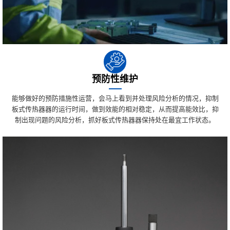
预防性维护
能够做好的预防措施性运营，会马上看到并处理风险分析的情况，抑制
板式传热器器的运行时间，做到效能的相对稳定，从而提高能效比，抑
制出现问题的风险分析，抓好板式传热器器保持处在最宜工作状态。