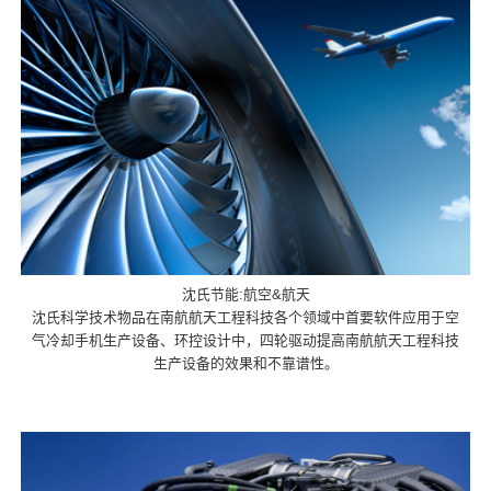
沈氏节能:航空&航天
沈氏科学技术物品在南航航天工程科技各个领域中首要软件应用于空
气冷却手机生产设备、环控设计中，四轮驱动提高南航航天工程科技
生产设备的效果和不靠谱性。