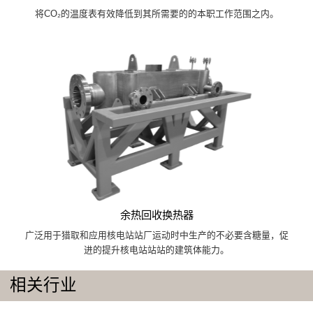
将CO₂的温度表有效降低到其所需要的的本职工作范围之内。
余热回收换热器
广泛用于猎取和应用核电站站厂运动时中生产的不必要含糖量，促
进的提升核电站站站的建筑体能力。
相关行业