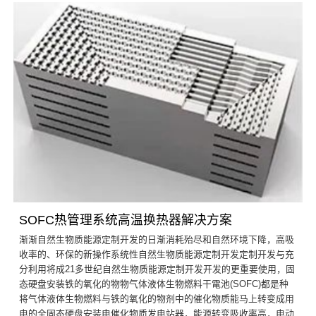
SOFC热管理系统高温换热器解决方案
渐渐自然生物质能源定制开发的日渐消耗殆尽和自然环境下降，高吸
收率的、环保的新操作系统性自然生物质能源定制开发定制开发与充
分利用将成21多世纪自然生物质能源定制开发开发的更重要使用，固
态硬盘安装铁的氧化的物物气体液体生物燃料干電池(SOFC)都是种
将气体液体生物燃料与铁的氧化的物剂中的催化物质能马上转变成用
电的全固态硬盘安装电催化物质发电站器，能源转变吸收率高，电动