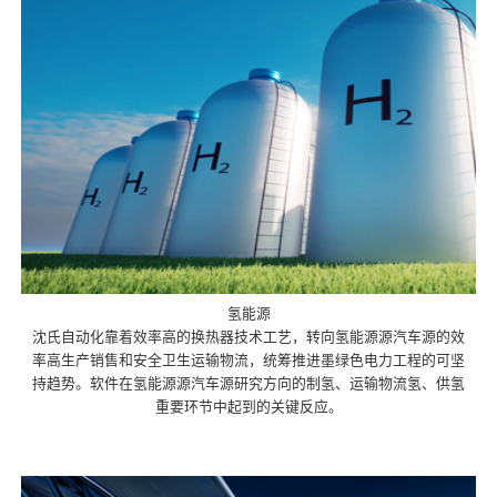
氢能源
沈氏自动化靠着效率高的换热器技术工艺，转向氢能源源汽车源的效
率高生产销售和安全卫生运输物流，统筹推进墨绿色电力工程的可坚
持趋势。软件在氢能源源汽车源研究方向的制氢、运输物流氢、供氢
重要环节中起到的关键反应。