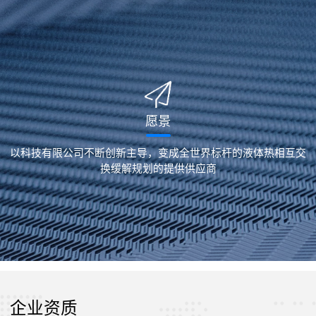
愿景
以科技有限公司不断创新主导，变成全世界标杆的液体热相互交
换缓解规划的提供供应商
企业资质