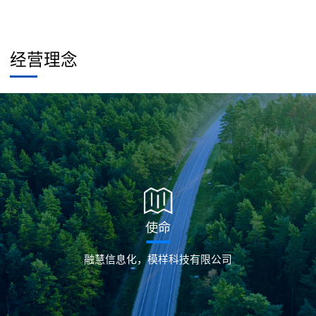
经营理念
使命
融慧信息化，模样科技有限公司