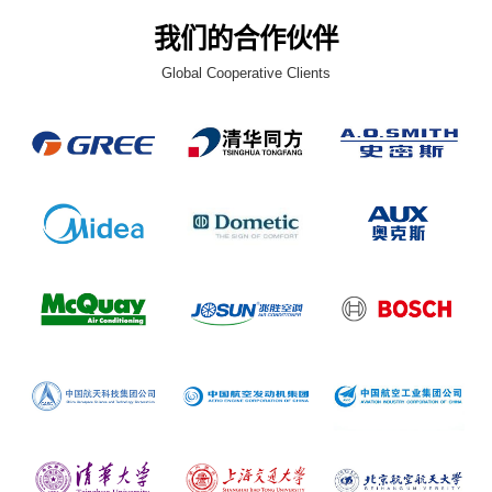
我们的合作伙伴
Global Cooperative Clients