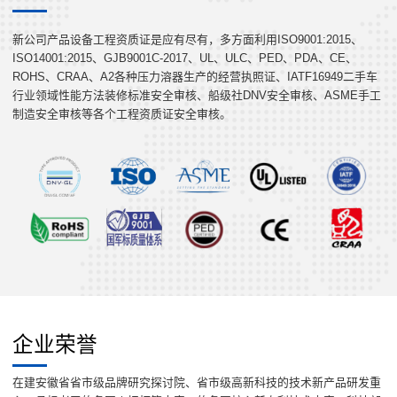
新公司产品设备工程资质证是应有尽有，多方面利用ISO9001:2015、
ISO14001:2015、GJB9001C-2017、UL、ULC、PED、PDA、CE、
ROHS、CRAA、A2各种压力溶器生产的经营执照证、IATF16949二手车
行业领域性能方法装修标准安全审核、船级社DNV安全审核、ASME手工
制造安全审核等各个工程资质证安全审核。
企业荣誉
在建安徽省省市级品牌研究探讨院、省市级高新科技的技术新产品研发重