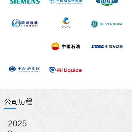
公司历程
2025