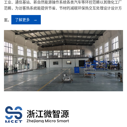
工业、通信基站、新自然能源操作系统各类汽车等环控范畴以其微化工厂
范畴，为访客热系統能提供节省、节材的减碳环保热交互处理设计设计方
案。
了解更多