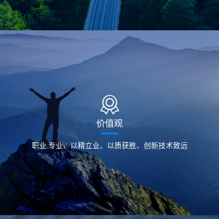
价值观
职业 专业、以精立业、以质获胜、创新技术致远