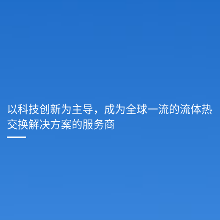
以科技创新为主导，成为全球一流的流体热
交换解决方案的服务商