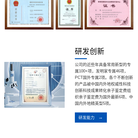
研发创新
公司的近些年具备常用新型的专
属100+项，发明家专属46项，
PCT国外专属2项。各个不断创新
的产品被中国内外地权威性科技
创新科技成果转化亲子鉴定费组
织亲子鉴定费为国外最新6项、中
国内外地精英型5项。
研发能力