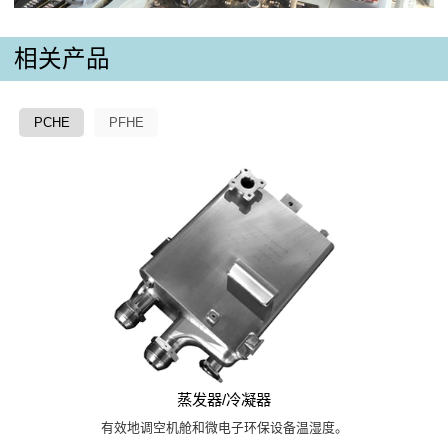
相关产品
PCHE
PFHE
蒸发器/冷凝器
有效地调空机舱和微电子环保设备温湿度。