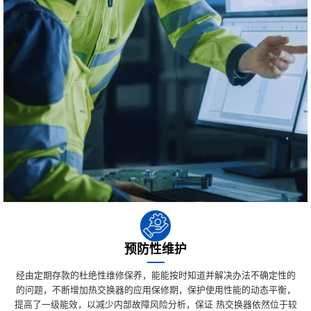
预防性维护
经由定期存款的杜绝性维修保养，能能按时知道并解决办法不确定性的
的问题，不断增加热交换器的应用保修期，保护使用性能的动态平衡，
提高了一级能效，以减少内部故障风险分析，保证 热交换器依然位于较