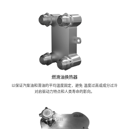
燃滑油换热器
以保证汽柴油和滑油的平均温度固定，避免 温度过高或成分过冷
对启驱动力特点和人类寿命的影向。