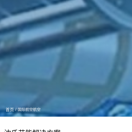
首页
/ 国际航空航空