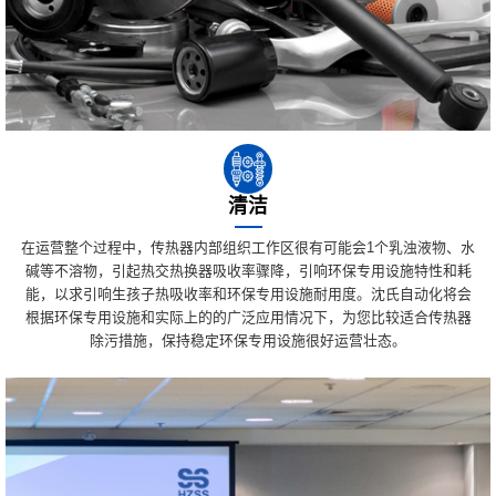
清洁
在运营整个过程中，传热器内部组织工作区很有可能会1个乳浊液物、水
碱等不溶物，引起热交热换器吸收率骤降，引响环保专用设施特性和耗
能，以求引响生孩子热吸收率和环保专用设施耐用度。沈氏自动化将会
根据环保专用设施和实际上的的广泛应用情况下，为您比较适合传热器
除污措施，保持稳定环保专用设施很好运营壮态。