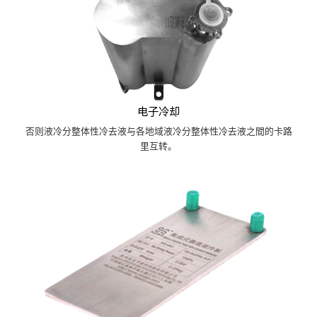
电子冷却
否则液冷分整体性冷去液与各地域液冷分整体性冷去液之間的卡路
里互转。