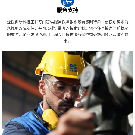
服务支持
沈氏创新科技工程专门提供服务保障组织随着随时待命，更快明确地为
您找到故障所住，并可以提供最宜的搞定计划。禁不住是搞定当前状况
的故障，企业更渴望利用工程专门提供服务保障益处您和预防暗藏的隐
患。