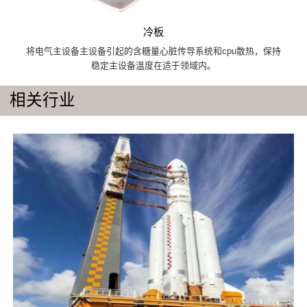
冷板
将电气主设备主设备引起的含糖量心脏传导系统和cpu散热，保持
稳定主设备溫度在适于领域内。
相关行业