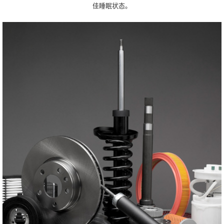
佳睡眠状态。