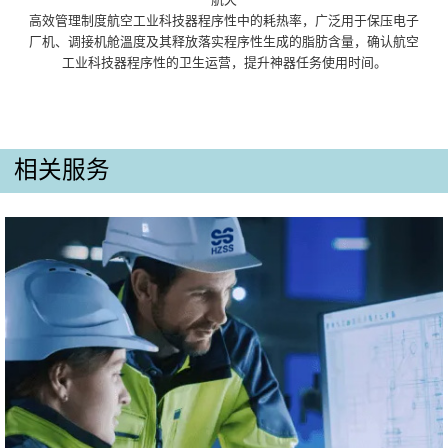
高效管理制度航空工业科技器程序性中的耗热率，广泛用于保压电子
厂机、调接机舱溫度及其释放落实程序性生成的脂肪含量，确认航空
工业科技器程序性的卫生运营，提升神器任务使用时间。
相关服务