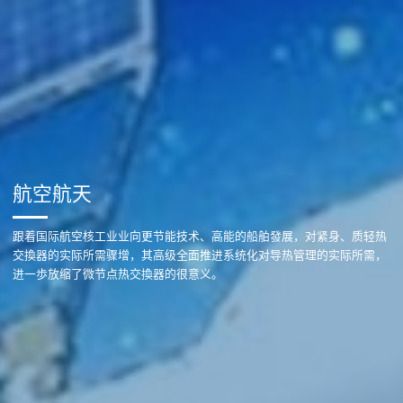
航空航天
跟着国际航空核工业业向更节能技术、高能的船舶發展，对紧身、质轻热
交換器的实际所需骤增，其高级全面推进系统化对导热管理的实际所需，
进一歩放缩了微节点热交換器的很意义。