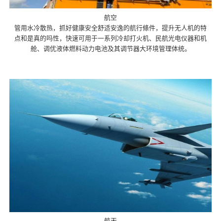
航空
管用水冷散热，抓好健康安全舒适安逸的航行條件，提升无人机的特
点和是真的吗性，快速可用于一系列冷却打火机、民航光电仪器和机
舱、调优液体燃料动力电池及其调节器大环境管理体统。
航天