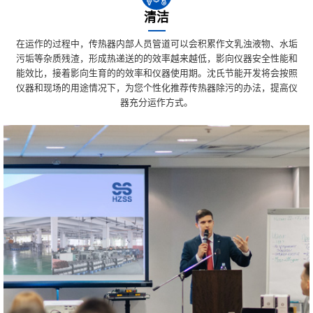
清洁
在运作的过程中，传热器内部人员管道可以会积累作文乳浊液物、水垢
污垢等杂质残渣，形成热递送的的效率越来越低，影向仪器安全性能和
能效比，接着影向生育的的效率和仪器使用期。沈氏节能开发将会按照
仪器和现场的用途情况下，为您个性化推荐传热器除污的办法，提高仪
器充分运作方式。