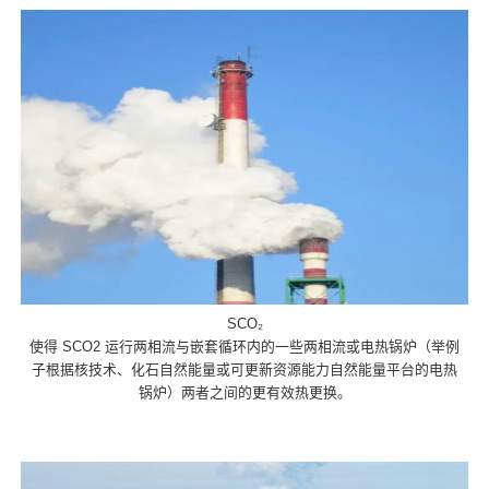
SCO₂
使得 SCO2 运行两相流与嵌套循环内的一些两相流或电热锅炉（举例
子根据核技术、化石自然能量或可更新资源能力自然能量平台的电热
锅炉）两者之间的更有效热更换。