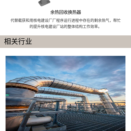
余热回收换热器
代替截获和用核电建设厂厂程序运行进程中存在的剩余热气，帮忙
的提升核电建设厂站的整体结构工作效率。
相关行业