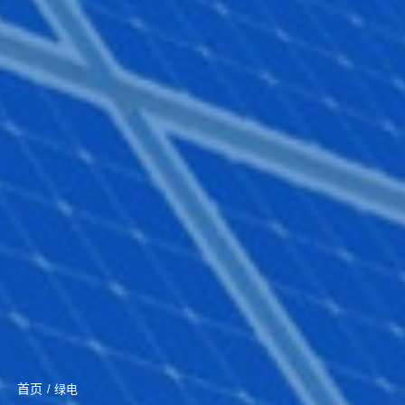
首页
/ 绿电