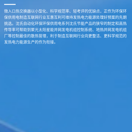
微入口热交换器以小型化、科学规范率、轻考评的优缺点，正作为环保环
保供用电制造互联网行业互惠互利可维持发热电力能源处理好预案的先期
挑选。沈氏自动化环保环保供用电系列沈氏节能产品的狭窄的制定和高热
传导率可帮助到聚光太阳星能并网发电机组控制系统、地热并网发电机组
厂等控制最佳的散热管理，利于制造互联网行业向更整洁、更科学规范的
发热电力能源生产的作为衔接。