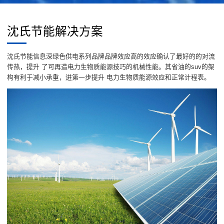
沈氏节能解决方案
沈氏节能信息深绿色供电系列品牌品牌效应高的效应确认了最好的的对流
传热，提升 了可再造电力生物质能源技巧的机械性能。其省油的suv的架
构有利于减小承重，进第一步提升 电力生物质能源效应和正常计程表。