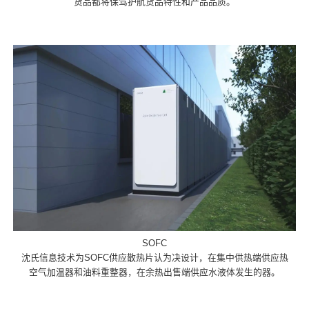
货品都将保驾护航货品特性和产品品质。
SOFC
沈氏信息技术为SOFC供应散热片认为决设计，在集中供热端供应热
空气加温器和油料重整器，在余热出售端供应水液体发生的器。