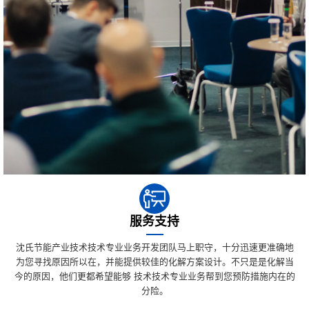
服务支持
沈氏节能产业技术技术专业业务开发团队马上职守，十分迅速更准确地
为您寻找原因所以在，并能提供较佳的化解方案设计。不只是是化解当
今的原因，他们更都希望能够 技术技术专业业务帮到您预防措施内在的
分险。