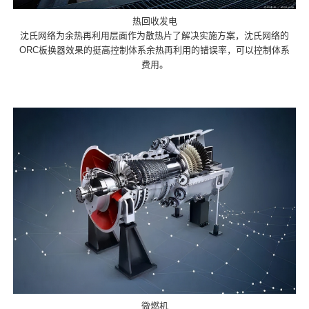
热回收发电
沈氏网络为余热再利用层面作为散热片了解决实施方案，沈氏网络的
ORC板换器效果的挺高控制体系余热再利用的错误率，可以控制体系
费用。
微燃机