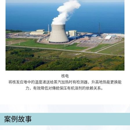
核电
将核发应堆中的温度递送给蒸汽加热时有检测器，升高地热能更换能
力，有效降低对傳統保压有机溶剂的依赖关系。
案例故事