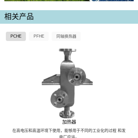
相关产品
PCHE
PFHE
同轴换热器
加热器
在高电压和高温环境下使用，能够用于不同的工业化的过程 和发
电厂应运。