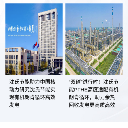
沈氏节能助力中国核
“双碳”进行时！沈氏节
动力研究沈氏节能实
能PFHE高度适配有机
现有机朗肯循环高效
朗肯循环，助力余热
发电
回收发电更高质高效