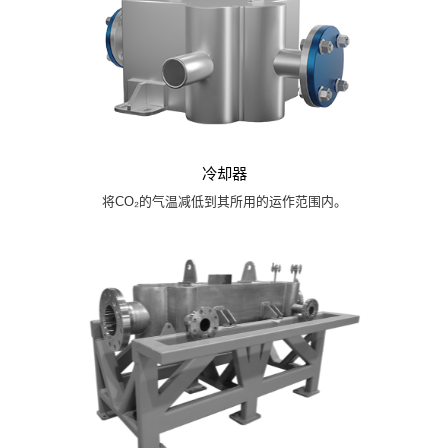
冷却器
将CO₂的气温减低到其所用的运作范围内。