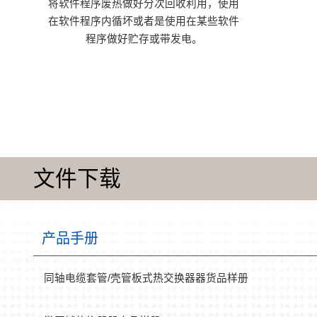
将软件程序废热做好分次回收利用，使用
在软件程序内循坏或者是使用在某些软件
程序做好贮存或带发电。
文件下载
产品手册
同轴电缆套管/壳管板式热交换器器货品样册