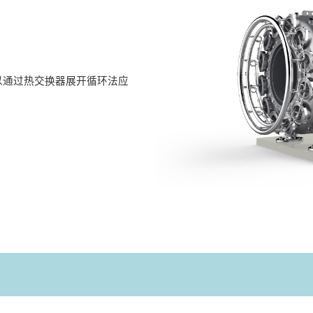
以通过热交换器展开循环法应