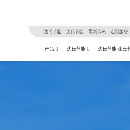
沈氏节能
沈氏节能
最新资讯
定制服务
产品
沈氏节能
沈氏节能:沈氏