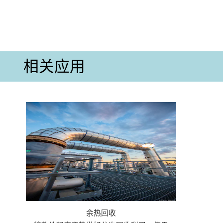
相关应用
余热回收