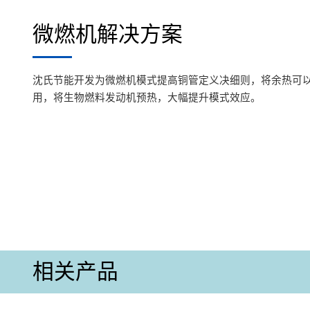
微燃机解决方案
沈氏节能开发为微燃机模式提高铜管定义决细则，将余热可
用，将生物燃料发动机预热，大幅提升模式效应。
相关产品