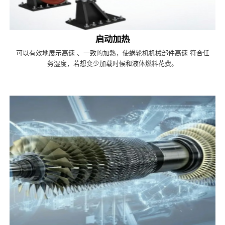
启动加热
可以有效地展示高速 、一致的加熱，使蜗轮机机械部件高速 符合任
务湿度，若想变少加载时候和液体燃料花费。