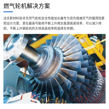
燃气轮机解决方案
沈氏新材料技术天然气轮机安全性能加水器专为背负极端天气的载荷因素
而设计方案，意在最高可能地不断上升再生能源高高效率、可以减少排
卸，不断上升锅轮机的大体高高效率和选择生存期。