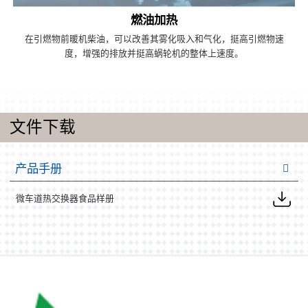
燃油加热
在引燃物前暖机柴油，可以改善其雾化吸入和气化，挺高引燃物速
度，增强的排放并挺高蜗轮机的整体上速度。
文件下载
产品手册
微车道热交换器食品样册