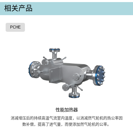
相关产品
PCHE
性能加热器
消减增压后的持续高温气流室内温度，以消减然气轮机的热公率因
数补偿，提高了进气量，而使添加然气轮机的公率。