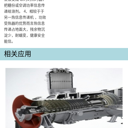
把糖份或空调功率信息传
递给溶剂。 4、相较于于
另一热信息传递机 ，功效
受热器的优势而言热信息
传递占地面大，残余物沉
淀少，耐蠕变，健康安全
能信。
相关应用