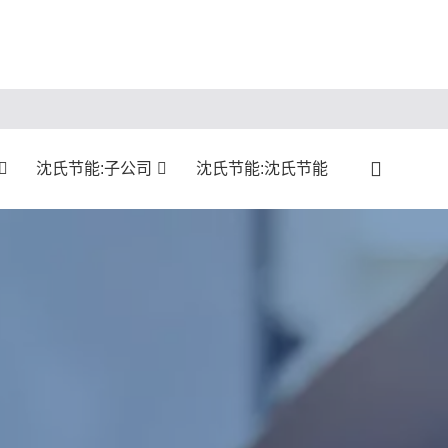
沈氏节能:子公司
沈氏节能:沈氏节能