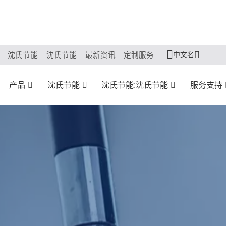
中文名
沈氏节能
沈氏节能
最新资讯
定制服务
产品
沈氏节能
沈氏节能:沈氏节能
服务支持