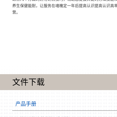
养生保健能耐，让服务在魂魄定一年后提高认识提高认识高
营。
文件下载
产品手册