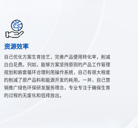
资源效率
自己优化方案生育技艺，完善产品便用转化率，削减
白白花费。列如，能够方案坚持原则的产品工作管理
规划和嵌套循环合理利用操作系统，自己有很大程度
的削减了原产品料和能源开发的耗用。一并，自己营
销推广绿色环保研发服务理念，专业专注于确保生育
的过程的无废化和低排放出。