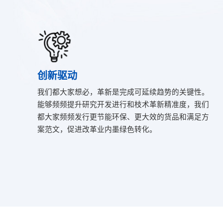
创新驱动
我们都大家想必，革新是完成可延续趋势的关键性。
能够频频提升研究开发进行和枝术革新精准度，我们
都大家频频发行更节能环保、更大效的货品和满足方
案范文，促进改革业内墨绿色转化。