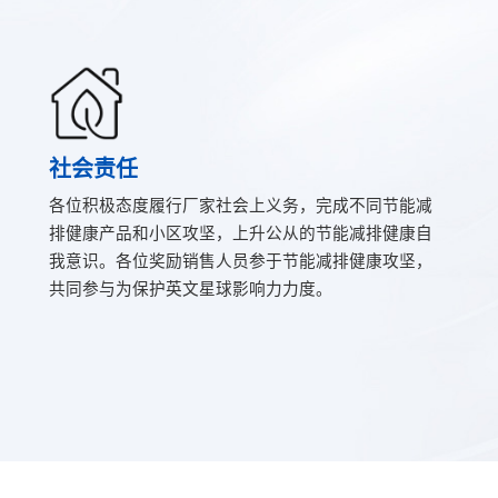
社会责任
各位积极态度履行厂家社会上义务，完成不同节能减
排健康产品和小区攻坚，上升公从的节能减排健康自
我意识。各位奖励销售人员参于节能减排健康攻坚，
共同参与为保护英文星球影响力力度。