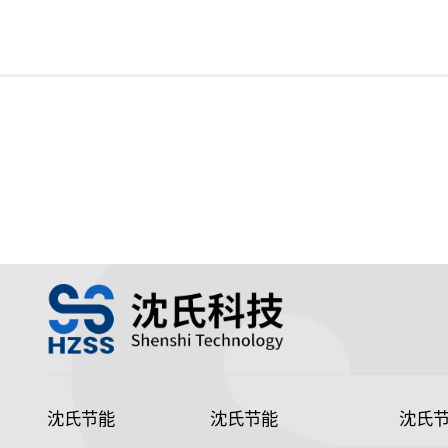
沈氏节能
沈氏节能
沈氏