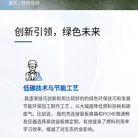
/ 持续保持
首页
创新引领，绿色未来
低碳技术与节能工艺
.我逐渐技巧创新和用比较好的的绿色环保技巧和发展
节能环保加工制作工艺 ，以大幅度降低燃料损耗和碳
废气。比如说，.我的壳连接管板换器和PCHE微通畅
发应器选择高效益板换定制，有效提高了燃料利用率
学习效率，缩减了对生态的会影响。