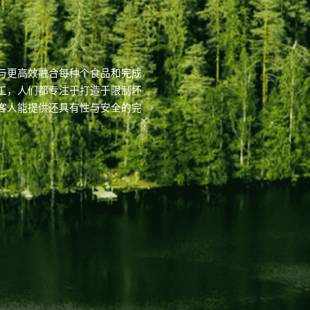
与更高效融合每种个食品和完成
工，人们都专注于打造于限制坏
客人能提供还具有性与安全的完