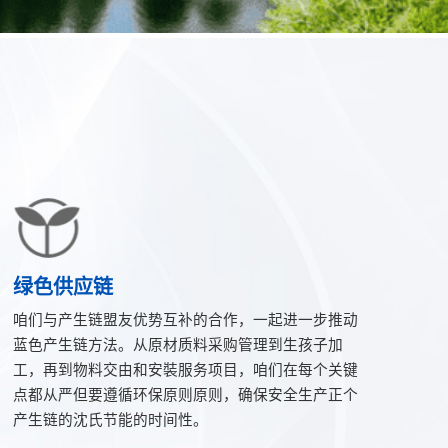
绿色供应链
咱们与产生链盟友优势互补的合作，一起进一步推动
蓝色产生链方法。从原材质料采购管理到生孩子加
工，再到物料交由和安裝服务项目，咱们在每个关键
点都从严但要遵循环保原则原则，确保安全生产正个
产生链的沈氏节能的时间性。