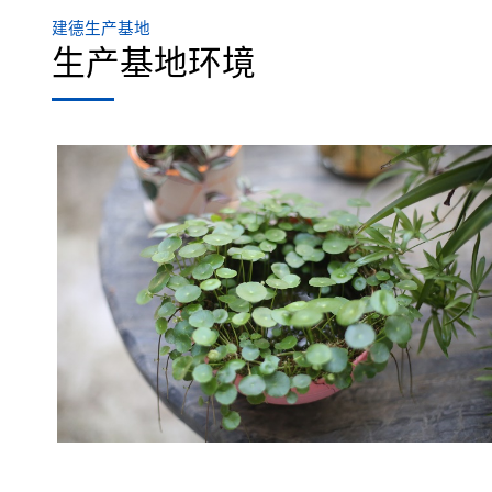
建德生产基地
生产基地环境