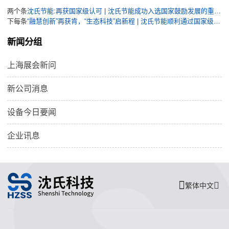
两个条
沈氏节能:再获国家级认可 | 沈氏节能成功入选国家鼓励发展的重大环保技术装备目录
下每条
“融慧创新”再获肯，“生态科技”启新程 | 沈氏节能顺利通过国家级专精特新“小巨人”企业复核
新闻分组
上海展会新问
新公司消息
设备今日要闻
企业讯息
繁体中文