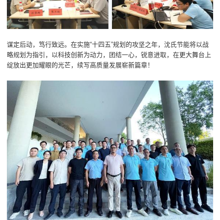
谋定后动，笃行致远。在实施“十四五”规划的攻坚之年，沈氏节能将以战
略规划为指引，以科技创新为动力，团结一心，锐意进取，在更大舞台上
绽放出更加耀眼的光芒，续写高质量发展崭新篇章！