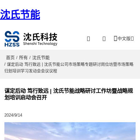
沈氏节能
中文版
首页
所有
沈氏节能
/
/
/ 谋定后动 笃行致远 | 沈氏节能公司市场策略专题研讨岗位坊暨市场策略
归划培训学习发动会会议议程
谋定后动 笃行致远 | 沈氏节能战略研讨工作坊暨战略规
划培训启动会召开
2024/9/14